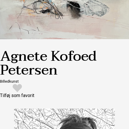
Agnete Kofoed
Petersen
Billedkunst
Tilføj som favorit